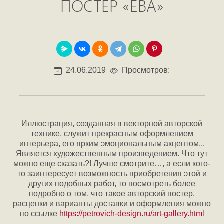
ПОСТЕР «ЕВА»
24.06.2019
Просмотров:
Иллюстрация, созданная в векторной авторской
технике, служит прекрасным оформлением
интерьера, его ярким эмоциональным акцентом...
Является художественным произведением. Что тут
можно еще сказать?! Лучше смотрите…, а если кого-
то заинтересует возможность приобретения этой и
других подобных работ, то посмотреть более
подробно о том, что такое авторский постер,
расценки и варианты доставки и оформления можно
по ссылке
https://petrovich-design.ru/art-gallery.html