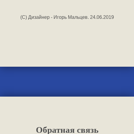
(C) Дизайнер - Игорь Мальцев. 24.06.2019
Обратная связь