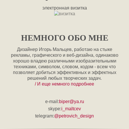
электронная визитка
НЕМНОГО ОБО МНЕ
Дизайнер Игорь Мальцев, работаю на стыке
рекламы, графического и веб-дизайна, одинаково
хорошо владею различными изобразительными
техниками, символом, словом, кодом - всем что
позволяет добиться эффективных и эффектных
решений любых творческих задач.
/ И еще немного подробнее
e-mail:
biper@ya.ru
skype:
i_maltcev
telegram:
@petrovich_design