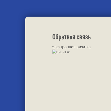
Обратная связь
электронная визитка