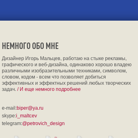
НЕМНОГО ОБО МНЕ
Дизайнер Игорь Мальцев, работаю на стыке рекламы,
графического и веб-дизайна, одинаково хорошо владею
различными изобразительными техниками, символом,
словом, кодом - всем что позволяет добиться
эффективных и эффектных решений любых творческих
задач.
/ И еще немного подробнее
e-mail:
biper@ya.ru
skype:
i_maltcev
telegram:
@petrovich_design