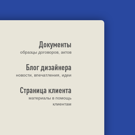
Документы
образцы договоров, актов
Блог дизайнера
новости, впечатления, идеи
Страница клиента
материалы в помощь
клиентам