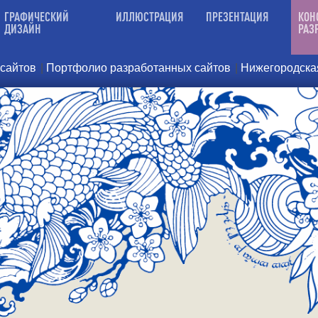
ГРАФИЧЕСКИЙ
ИЛЛЮСТРАЦИЯ
ПРЕЗЕНТАЦИЯ
КОН
ДИЗАЙН
РАЗ
 сайтов
|
Портфолио разработанных сайтов
|
Нижегородская