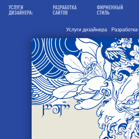
УСЛУГИ
РАЗРАБОТКА
ФИРМЕННЫЙ
ДИЗАЙНЕРА:
САЙТОВ
СТИЛЬ
Услуги дизайнера
|
Разработка