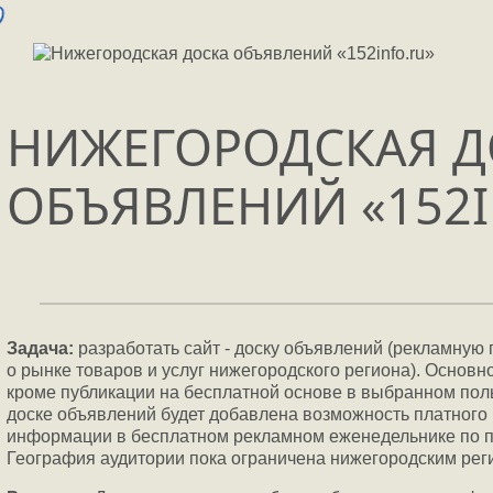
НИЖЕГОРОДСКАЯ Д
ОБЪЯВЛЕНИЙ «152I
Задача:
разработать сайт - доску объявлений (рекламну
о рынке товаров и услуг нижегородского региона). Основно
кроме публикации на бесплатной основе в выбранном пол
доске объявлений будет добавлена возможность платного
информации в бесплатном рекламном еженедельнике по п
География аудитории пока ограничена нижегородским рег