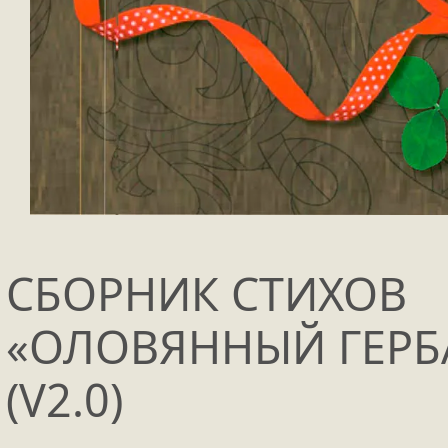
СБОРНИК СТИХОВ
«ОЛОВЯННЫЙ ГЕРБ
(V2.0)