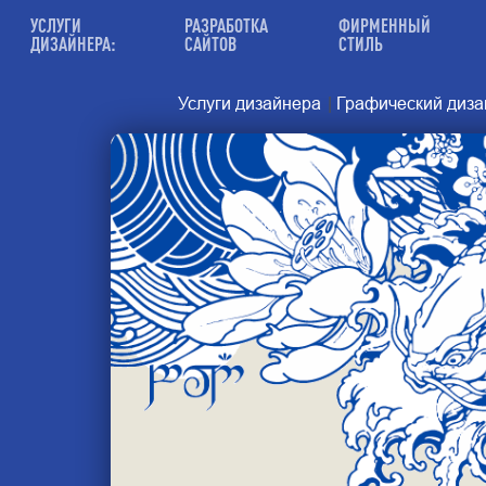
УСЛУГИ
РАЗРАБОТКА
ФИРМЕННЫЙ
ДИЗАЙНЕРА:
САЙТОВ
СТИЛЬ
Услуги дизайнера
|
Графический дизай