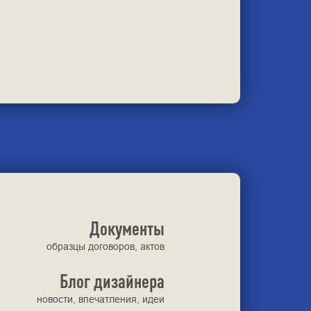
Документы
образцы договоров, актов
Блог дизайнера
новости, впечатления, идеи