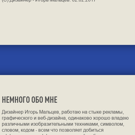
НЕМНОГО ОБО МНЕ
Дизайнер Игорь Мальцев, работаю на стыке рекламы,
графического и веб-дизайна, одинаково хорошо владею
различными изобразительными техниками, символом,
словом, кодом - всем что позволяет добиться