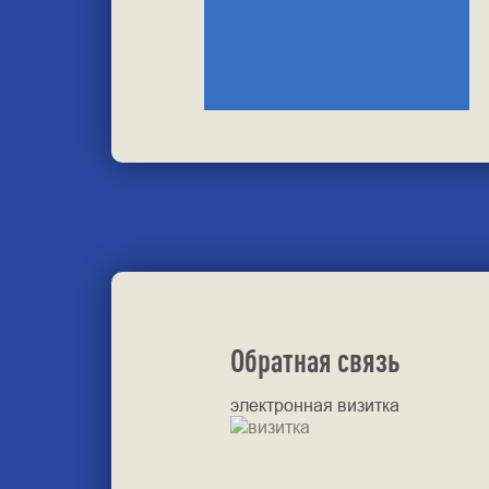
Обратная связь
электронная визитка