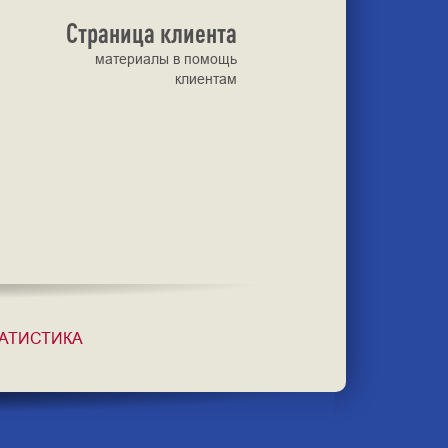
Страница клиента
материалы в помощь
клиентам
АТИСТИКА