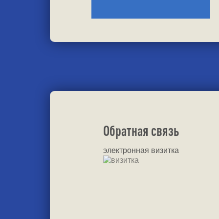
Обратная связь
электронная визитка