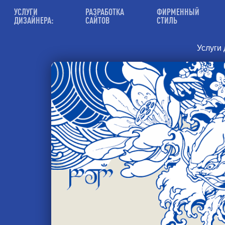
УСЛУГИ
РАЗРАБОТКА
ФИРМЕННЫЙ
ДИЗАЙНЕРА:
САЙТОВ
СТИЛЬ
Услуги