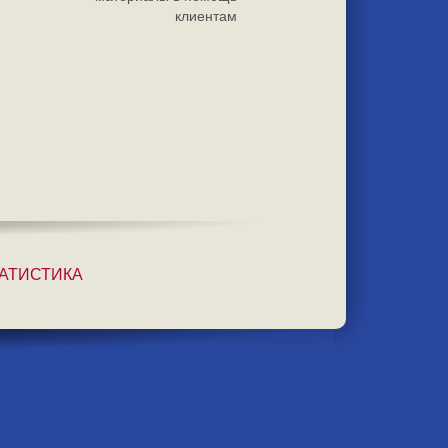
клиентам
АТИСТИКА