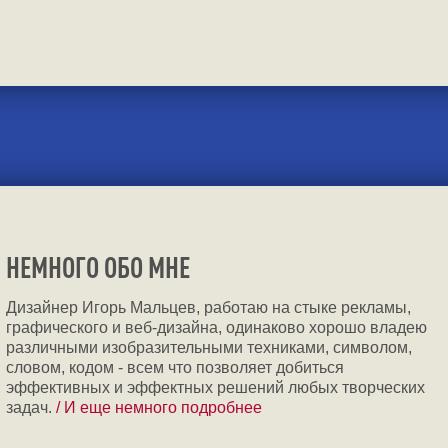
НЕМНОГО ОБО МНЕ
Дизайнер Игорь Мальцев, работаю на стыке рекламы,
графического и веб-дизайна, одинаково хорошо владею
различными изобразительными техниками, символом,
словом, кодом - всем что позволяет добиться
эффективных и эффектных решений любых творческих
задач.
/ И еще немного подробнее