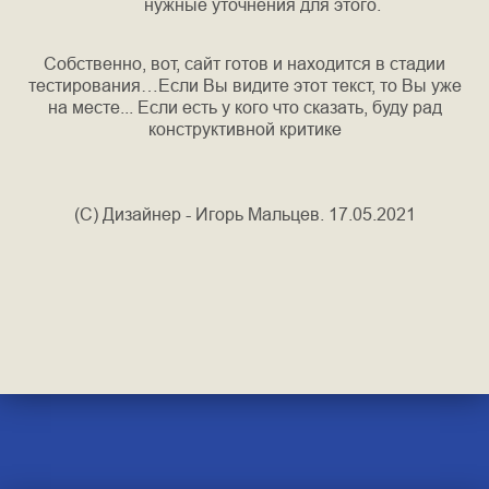
нужные уточнения для этого.
Собственно, вот, сайт готов и находится в стадии
тестирования…Если Вы видите этот текст, то Вы уже
на месте... Если есть у кого что сказать, буду рад
конструктивной критике
(C) Дизайнер - Игорь Мальцев. 17.05.2021