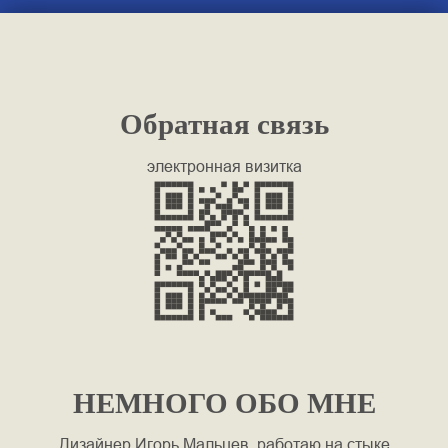
Обратная связь
электронная визитка
НЕМНОГО ОБО МНЕ
Дизайнер Игорь Мальцев, работаю на стыке