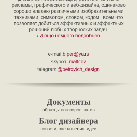
рекламы, графического и веб-дизайна, одинаково
хорошо владею различными изобразительными
техниками, символом, словом, кодом - всем что
позволяет добиться эффективных и эффектных
решений любых творческих задач.
/ И еще немного подробнее
e-mail:
biper@ya.ru
skype:
i_maltcev
telegram:
@petrovich_design
Документы
образцы договоров, актов
Блог дизайнера
новости, впечатления, идеи