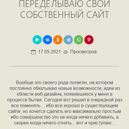
ПЕРЕДЕЛЫВАЮ СВОЙ
СОБСТВЕННЫЙ САЙТ
17.05.2021
Просмотров:
Вообще это своего рода полигон, на котором
постоянно обкатываю новые возможности, идеи из
области веб-дизайна, появившиеся у меня в
процессе бытия. Сегодня вот решил в очередной раз
все поменять… ибо все хорошо в существующем
сайте, но хочется сделать его максимально простым
ибо совершенство это не когда нечего добавить, а
скорее когда нечего отнять... вот и приступаю...